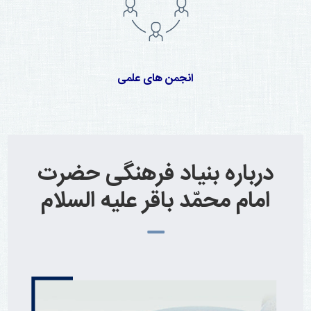
انجمن های علمی
درباره بنیاد فرهنگی حضرت
امام محمّد باقر علیه السلام