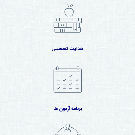
هدایت تحصیلی
برنامه آزمون ها