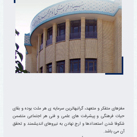
مغزهای متفکر و متعهد، گرانبهاترین سرمایه ی هر ملت بوده و بقای
حیات فرهنگی و پیشرفت های علمی و فنی هر اجتماعی متضمن
شکوفا شدن استعدادها و ارج نهادن به نیروهای اندیشمند و تحقق
آن می باشد.