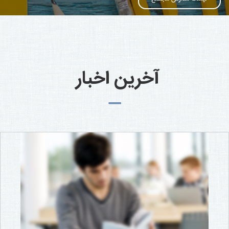
آخرین اخبار