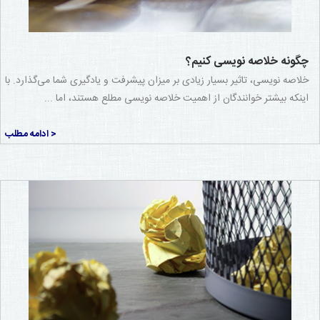
چگونه خلاصه نویسی کنیم؟
خلاصه نویسی، تاثیر بسیار زیادی بر میزان پیشرفت و یادگیری شما می‌گذارد. با
اینکه بیشتر خوانندگان از اهمیت خلاصه نویسی مطلع هستند، اما ...
< ادامه مطلب