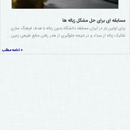
مسابقه ای برای حل مشکل زباله ها
برای اولین بار در ایران مسابقه دانشگاه بدون زباله با هدف فرهنگ سازی
تفکیک زباله از مبداء و در نتیجه جلوگیری از هدر رفتن منابع طبیعی زمین ...
< ادامه مطلب