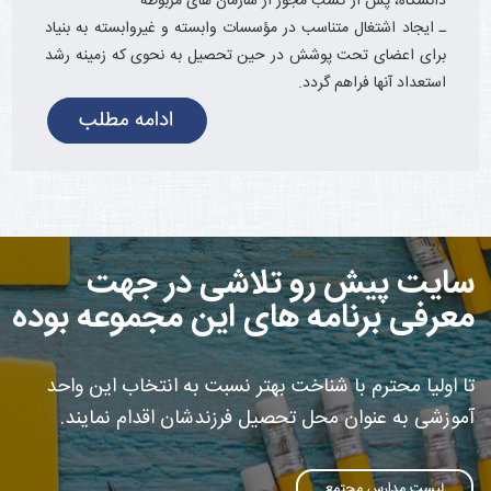
دانشگاه، پس از کسب مجوز از سازمان های مربوطه
ـ ایجاد اشتغال متناسب در مؤسسات وابسته و غیروابسته به بنیاد
برای اعضای تحت پوشش در حین تحصیل به نحوی که زمینه رشد
استعداد آنها فراهم گردد.
سایت پیش رو تلاشی در جهت
معرفی برنامه های این مجموعه بوده
تا اولیا محترم با شناخت بهتر نسبت به انتخاب این واحد
آموزشی به عنوان محل تحصیل فرزندشان اقدام نمایند.