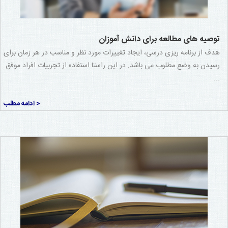
توصیه های مطالعه برای دانش آموزان
هدف از برنامه ریزی درسی، ایجاد تغییرات مورد نظر و مناسب در هر زمان برای
رسیدن به وضع مطلوب می باشد. در این راستا استفاده از تجربیات افراد موفق
...
< ادامه مطلب