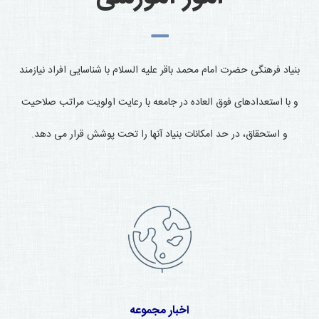
بنیاد فرهنگی حضرت
امام محمد باقر علیه السلام با شناسایی افراد نیازمند
و با استعدادهای فوق العاده در جامعه با رعایت اولویت مراتب صلاحیت
و استحقاق، در حد امکانات بنیاد
آنها را تحت پوشش قرار می دهد.
اخبار مجموعه