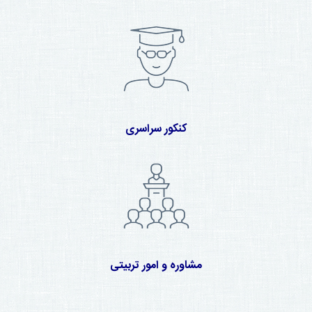
کنکور سراسری
مشاوره و امور تربیتی