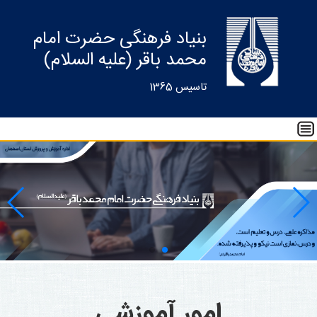
بنیاد فرهنگی حضرت امام
محمد باقر (علیه السلام)
تاسیس 1365
امور آموزشی