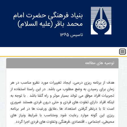
بنیاد فرهنگی حضرت امام
محمد باقر (علیه السلام)
تاسیس 1365
توصیه های مطالعه
هدف از برنامه ریزی درسی، ایجاد تغییرات مورد نظرو مناسب در هر
زمان برای رسیدن به وضع مطلوب می باشد. در این راستا استفاده از
تجربیات افراد موفق می تواند بسیار موثر و راه گشا باشد . با توجه به
اینکه افراد دارای تفاوت های فردی و حتی درون فردی هستند ضروری
است تا با درنظر گرفتن استعداد ها ،علایق ورغبت ها در امر برنامه
ریزی این گونه موارد رعایت شود ومتناسب با شرایط ونیاز های
محیطی، اجتماعی ، اقتصادی ،فرهنگی وتفاوت های فردی اجرا گردد.