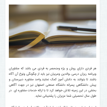
هر فردی دارای روش و یژه ومنحصر به فردی می باشد که مشاوران
وبرنامه ریزان درسی ،والدین ومربیان نیز باید از چگونگی ونوع آن آگاه
باشند تا بتوانند به دانش آموز کمک نمایند.واحد مشاوره دبیرستان و
پیش دانشگاهی پسرانه دانشگاه صنعتی اصفهان نیز در جهت آگاهی
بخشی در این زمینه تلاش خواهد کرد تا با ارائه خدمات مشاوره ای در
طول سال تحصیلی شما عزیزان را پشتیبانی نماید.